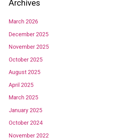
Archives
March 2026
December 2025
November 2025
October 2025
August 2025
April 2025
March 2025
January 2025
October 2024
November 2022