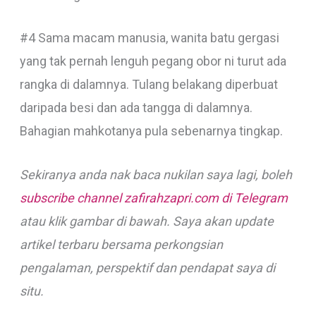
#4 Sama macam manusia, wanita batu gergasi
yang tak pernah lenguh pegang obor ni turut ada
rangka di dalamnya. Tulang belakang diperbuat
daripada besi dan ada tangga di dalamnya.
Bahagian mahkotanya pula sebenarnya tingkap.
Sekiranya anda nak baca nukilan saya lagi, boleh
subscribe channel zafirahzapri.com di Telegram
atau klik gambar di bawah. Saya akan update
artikel terbaru bersama perkongsian
pengalaman, perspektif dan pendapat saya di
situ.