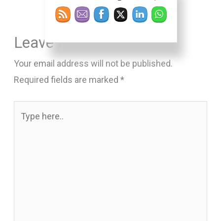
Leave a Comment
Your email address will not be published.
Required fields are marked
*
Type
here..