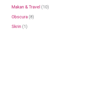
Makan & Travel
(10)
Obscura
(8)
Skrin
(1)