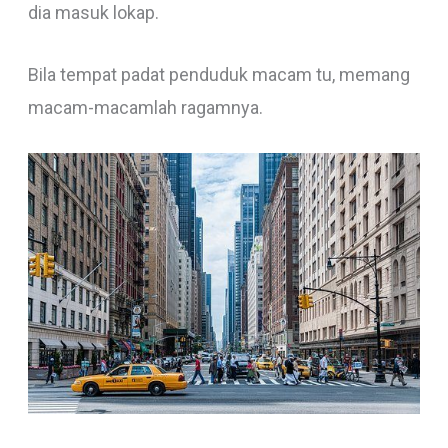
dia masuk lokap.
Bila tempat padat penduduk macam tu, memang
macam-macamlah ragamnya.