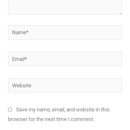
Name*
Email*
Website
Save my name, email, and website in this
browser for the next time I comment.