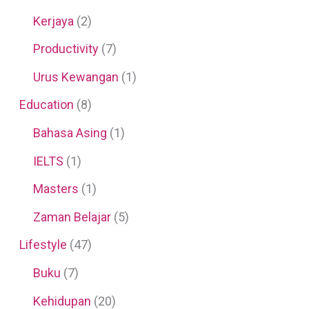
Kerjaya
(2)
Productivity
(7)
Urus Kewangan
(1)
Education
(8)
Bahasa Asing
(1)
IELTS
(1)
Masters
(1)
Zaman Belajar
(5)
Lifestyle
(47)
Buku
(7)
Kehidupan
(20)