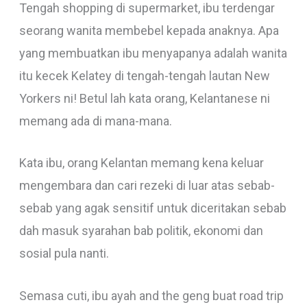
Tengah shopping di supermarket, ibu terdengar
seorang wanita membebel kepada anaknya. Apa
yang membuatkan ibu menyapanya adalah wanita
itu kecek Kelatey di tengah-tengah lautan New
Yorkers ni! Betul lah kata orang, Kelantanese ni
memang ada di mana-mana.
Kata ibu, orang Kelantan memang kena keluar
mengembara dan cari rezeki di luar atas sebab-
sebab yang agak sensitif untuk diceritakan sebab
dah masuk syarahan bab politik, ekonomi dan
sosial pula nanti.
Semasa cuti, ibu ayah and the geng buat road trip