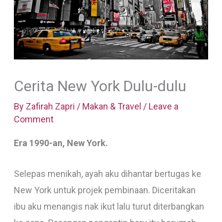
Cerita New York Dulu-dulu
By
Zafirah Zapri
/
Makan & Travel
/
Leave a
Comment
Era 1990-an, New York.
Selepas menikah, ayah aku dihantar bertugas ke
New York untuk projek pembinaan. Diceritakan
ibu aku menangis nak ikut lalu turut diterbangkan