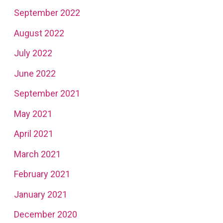
September 2022
August 2022
July 2022
June 2022
September 2021
May 2021
April 2021
March 2021
February 2021
January 2021
December 2020