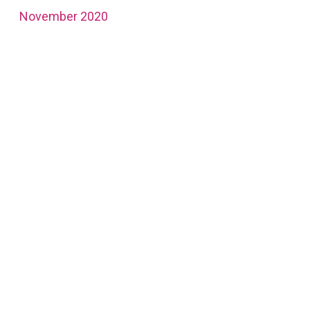
November 2020