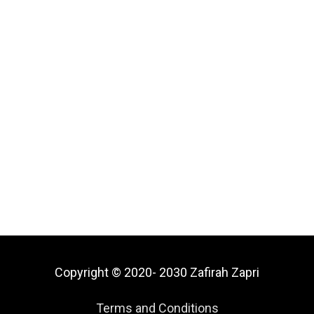
Copyright © 2020- 2030
Zafirah Zapri
Terms and Conditions