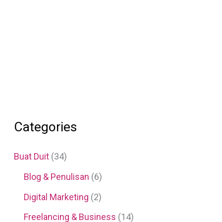
Categories
Buat Duit
(34)
Blog & Penulisan
(6)
Digital Marketing
(2)
Freelancing & Business
(14)