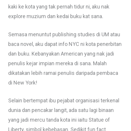
kaki ke kota yang tak pernah tidur ni, aku nak
explore muzium dan kedai buku kat sana.
Semasa menuntut publishing studies di UM atau
baca novel, aku dapat info NYC ni kota penerbitan
dan buku. Kebanyakan American yang nak jadi
penulis kejar impian mereka di sana. Malah
dikatakan lebih ramai penulis daripada pembaca
di New York!
Selain bertempat ibu pejabat organisasi terkenal
dunia dan pencakar langit, ada satu lagi binaan
yang jadi mercu tanda kota ini iaitu Statue of
Liberty, simbol kebebasan. Sedikit fun fact