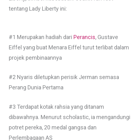
tentang Lady Liberty ini:
#1 Merupakan hadiah dari
Perancis
, Gustave
Eiffel yang buat Menara Eiffel turut terlibat dalam
projek pembinaannya
#2 Nyaris diletupkan perisik Jerman semasa
Perang Dunia Pertama
#3 Terdapat kotak rahsia yang ditanam
dibawahnya. Menurut scholastic, ia mengandungi
potret pereka, 20 medal gangsa dan
Perlembagaan AS