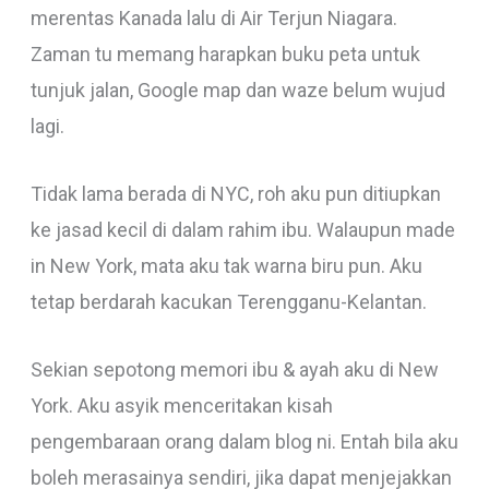
merentas Kanada lalu di Air Terjun Niagara.
Zaman tu memang harapkan buku peta untuk
tunjuk jalan, Google map dan waze belum wujud
lagi.
Tidak lama berada di NYC, roh aku pun ditiupkan
ke jasad kecil di dalam rahim ibu. Walaupun made
in New York, mata aku tak warna biru pun. Aku
tetap berdarah kacukan Terengganu-Kelantan.
Sekian sepotong memori ibu & ayah aku di New
York. Aku asyik menceritakan kisah
pengembaraan orang dalam blog ni. Entah bila aku
boleh merasainya sendiri, jika dapat menjejakkan