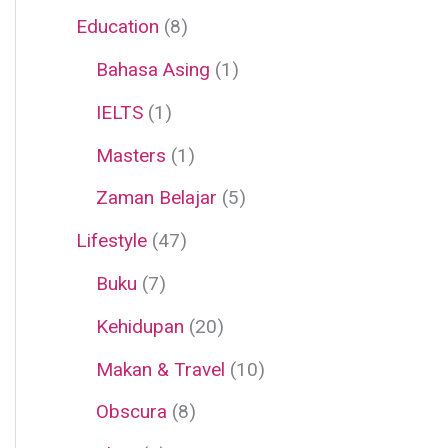
Education
(8)
Bahasa Asing
(1)
IELTS
(1)
Masters
(1)
Zaman Belajar
(5)
Lifestyle
(47)
Buku
(7)
Kehidupan
(20)
Makan & Travel
(10)
Obscura
(8)