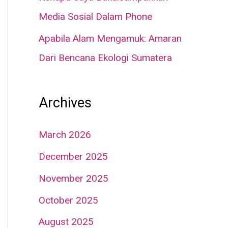
Media Sosial Dalam Phone
Apabila Alam Mengamuk: Amaran
Dari Bencana Ekologi Sumatera
Archives
March 2026
December 2025
November 2025
October 2025
August 2025