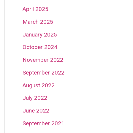
April 2025
March 2025
January 2025
October 2024
November 2022
September 2022
August 2022
July 2022
June 2022
September 2021