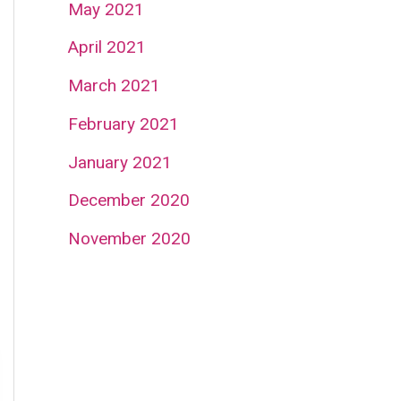
May 2021
April 2021
March 2021
February 2021
January 2021
December 2020
November 2020