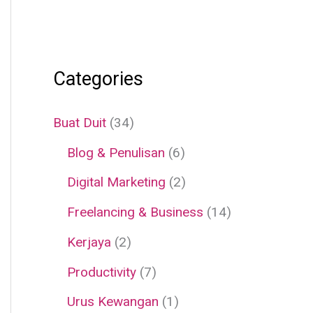
Categories
Buat Duit
(34)
Blog & Penulisan
(6)
Digital Marketing
(2)
Freelancing & Business
(14)
Kerjaya
(2)
Productivity
(7)
Urus Kewangan
(1)