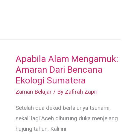
Apabila Alam Mengamuk:
Amaran Dari Bencana
Ekologi Sumatera
Zaman Belajar
/ By
Zafirah Zapri
Setelah dua dekad berlalunya tsunami,
sekali lagi Aceh dihurung duka menjelang
hujung tahun. Kali ini