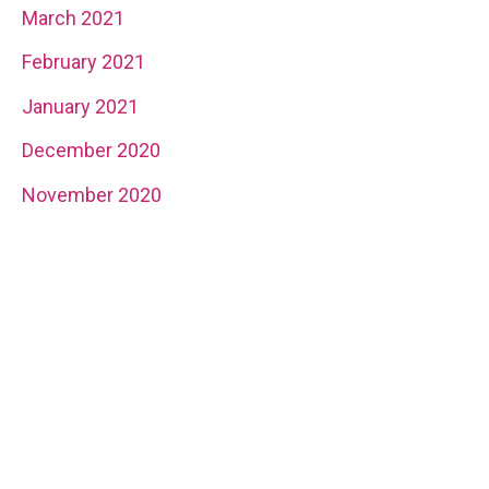
March 2021
February 2021
January 2021
December 2020
November 2020