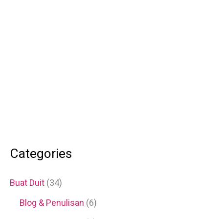
Categories
Buat Duit
(34)
Blog & Penulisan
(6)