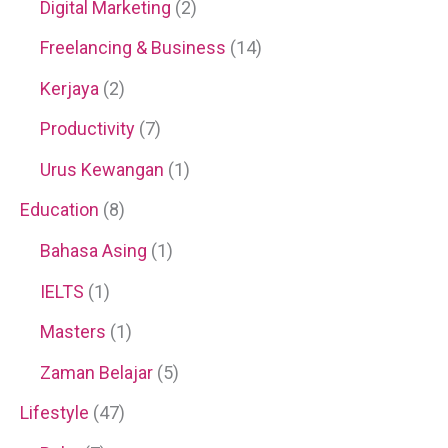
Digital Marketing
(2)
Freelancing & Business
(14)
Kerjaya
(2)
Productivity
(7)
Urus Kewangan
(1)
Education
(8)
Bahasa Asing
(1)
IELTS
(1)
Masters
(1)
Zaman Belajar
(5)
Lifestyle
(47)