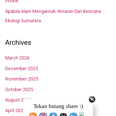
Phone
Apabila Alam Mengamuk: Amaran Dari Bencana
Ekologi Sumatera
Archives
March 2026
December 2025
November 2025
October 2025
August 2025
Tekan butang share :)
April 2025