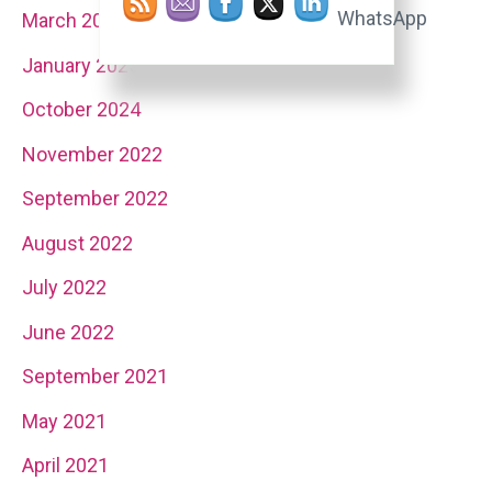
March 2025
January 2025
October 2024
November 2022
September 2022
August 2022
July 2022
June 2022
September 2021
May 2021
April 2021