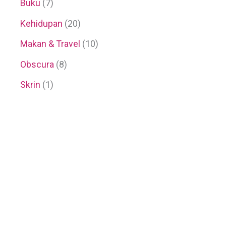
Buku
(7)
Kehidupan
(20)
Makan & Travel
(10)
Obscura
(8)
Skrin
(1)