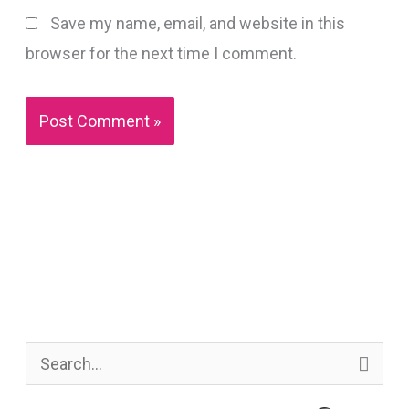
Save my name, email, and website in this
browser for the next time I comment.
S
e