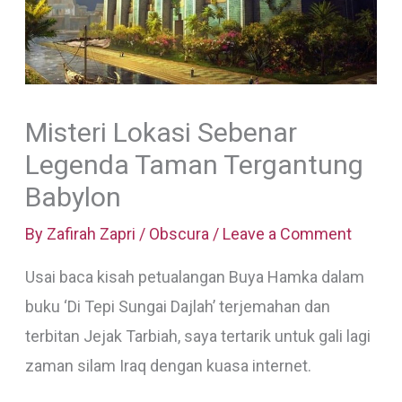
Misteri Lokasi Sebenar
Legenda Taman Tergantung
Babylon
By
Zafirah Zapri
/
Obscura
/
Leave a Comment
Usai baca kisah petualangan Buya Hamka dalam
buku ‘Di Tepi Sungai Dajlah’ terjemahan dan
terbitan Jejak Tarbiah, saya tertarik untuk gali lagi
zaman silam Iraq dengan kuasa internet.