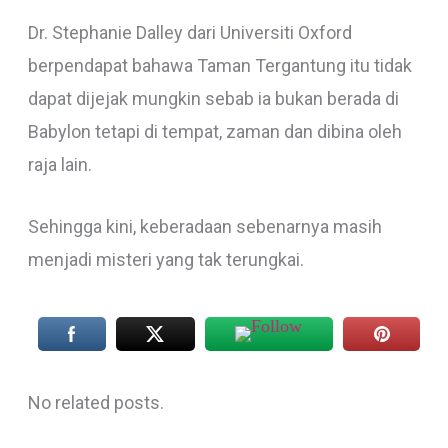
Dr. Stephanie Dalley dari Universiti Oxford
berpendapat bahawa Taman Tergantung itu tidak
dapat dijejak mungkin sebab ia bukan berada di
Babylon tetapi di tempat, zaman dan dibina oleh
raja lain.
Sehingga kini, keberadaan sebenarnya masih
menjadi misteri yang tak terungkai.
No related posts.