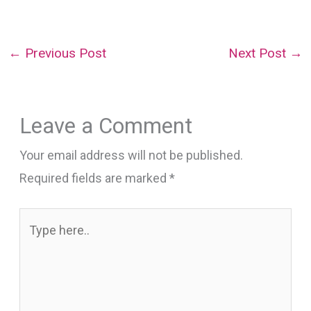
←
Previous Post
Next Post
→
Leave a Comment
Your email address will not be published.
Required fields are marked
*
Type
here..