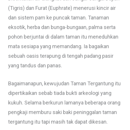
(Tigris) dan Furat (Euphrate) menerusi kincir air
dan sistem pam ke puncak taman. Tanaman
eksotik, herba dan bunga-bungaan, palma serta
pohon berjuntai di dalam taman itu meneduhkan
mata sesiapa yang memandang. Ia bagaikan
sebuah oasis terapung di tengah padang pasir
yang tandus dan panas.
Bagaimanapun, kewujudan Taman Tergantung itu
dipertikaikan sebab tiada bukti arkeologi yang
kukuh. Selama berkurun lamanya beberapa orang
pengkaji memburu saki baki peninggalan taman
tergantung itu tapi masih tak dapat dikesan.