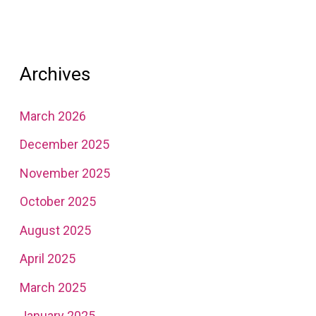
Archives
March 2026
December 2025
November 2025
October 2025
August 2025
April 2025
March 2025
January 2025