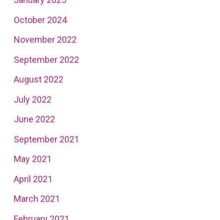
October 2024
November 2022
September 2022
August 2022
July 2022
June 2022
September 2021
May 2021
April 2021
March 2021
February 2021