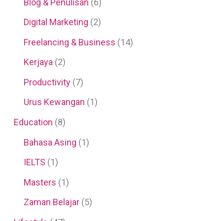
Blog & Penulisan
(6)
Digital Marketing
(2)
Freelancing & Business
(14)
Kerjaya
(2)
Productivity
(7)
Urus Kewangan
(1)
Education
(8)
Bahasa Asing
(1)
IELTS
(1)
Masters
(1)
Zaman Belajar
(5)