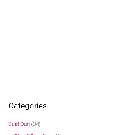
Categories
Buat Duit
(34)