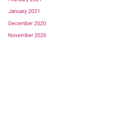
January 2021
December 2020
November 2020