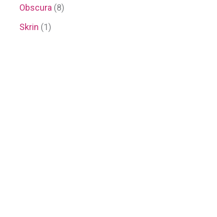
Obscura
(8)
Skrin
(1)