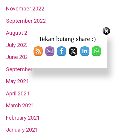
November 2022
September 2022
August 2022
Tekan butang share :)
July 2022
June 2022
September 2021
May 2021
April 2021
March 2021
February 2021
January 2021