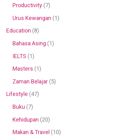
Productivity
(7)
Urus Kewangan
(1)
Education
(8)
Bahasa Asing
(1)
IELTS
(1)
Masters
(1)
Zaman Belajar
(5)
Lifestyle
(47)
Buku
(7)
Kehidupan
(20)
Makan & Travel
(10)