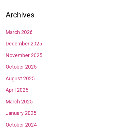
Archives
March 2026
December 2025
November 2025
October 2025
August 2025
April 2025
March 2025
January 2025
October 2024