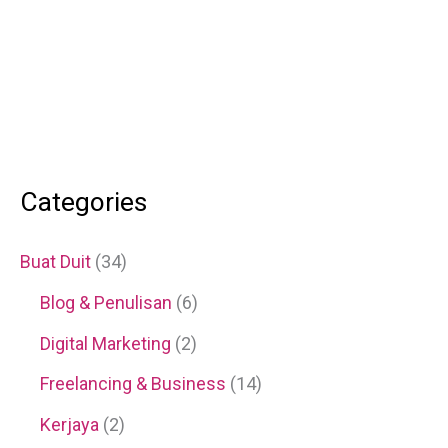
Categories
Buat Duit
(34)
Blog & Penulisan
(6)
Digital Marketing
(2)
Freelancing & Business
(14)
Kerjaya
(2)