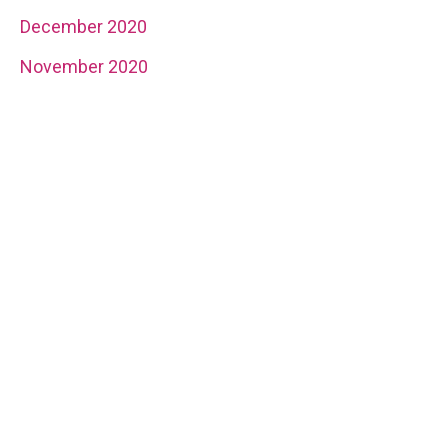
December 2020
November 2020