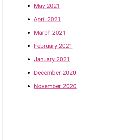
May 2021
April 2021
March 2021
February 2021
January 2021
December 2020
November 2020