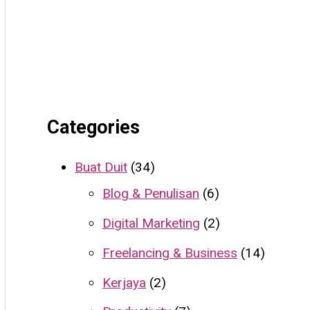
Categories
Buat Duit
(34)
Blog & Penulisan
(6)
Digital Marketing
(2)
Freelancing & Business
(14)
Kerjaya
(2)