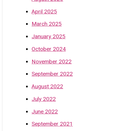
April 2025
March 2025
January 2025
October 2024
November 2022
September 2022
August 2022
July 2022
June 2022
September 2021