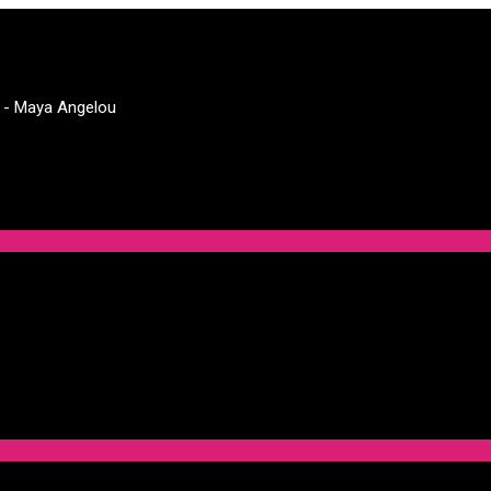
." - Maya Angelou